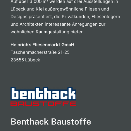
Auf über 3.000 m² werden auf drei Ausstellungen in
Lübeck und Kiel außergewöhnliche Fliesen und
Designs präsentiert, die Privatkunden, Fliesenlegern
und Architekten interessante Anregungen zur
wohnlichen Raumgestaltung bieten.
Heinrich’s Fliesenmarkt GmbH
Taschenmacherstraße 21-25
23556 Lübeck
Benthack Baustoffe