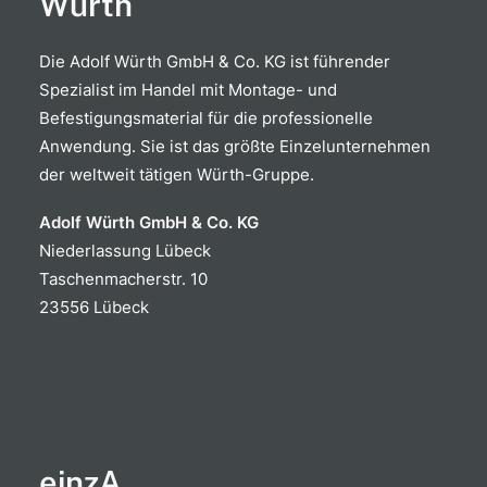
Würth
Die Adolf Würth GmbH & Co. KG ist führender
Spezialist im Handel mit Montage- und
Befestigungsmaterial für die professionelle
Anwendung. Sie ist das größte Einzelunternehmen
der weltweit tätigen Würth-Gruppe.
Adolf Würth GmbH & Co. KG
Niederlassung Lübeck
Taschenmacherstr. 10
23556 Lübeck
einzA