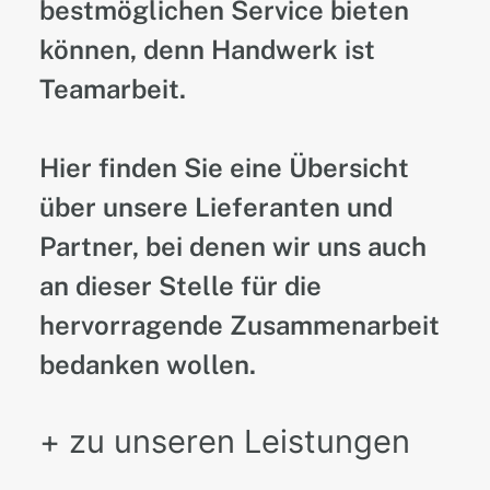
bestmöglichen Service bieten
können, denn Handwerk ist
Teamarbeit.
Hier finden Sie eine Übersicht
über unsere Lieferanten und
Partner, bei denen wir uns auch
an dieser Stelle für die
hervorragende Zusammenarbeit
bedanken wollen.
+ zu unseren Leistungen