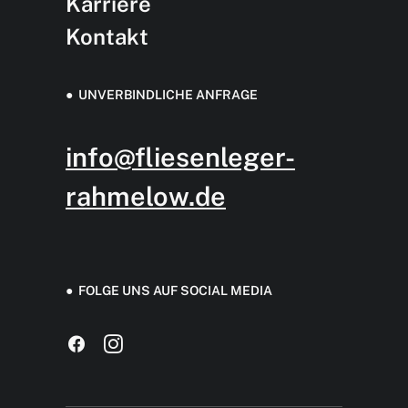
Karriere
Kontakt
● UNVERBINDLICHE ANFRAGE
info@fliesenleger-
rahmelow.de
● FOLGE UNS AUF SOCIAL MEDIA