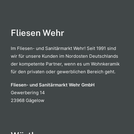
Fliesen Wehr
Im Fliesen- und Sanitärmarkt Wehr! Seit 1991 sind
wir für unsere Kunden im Nordosten Deutschlands
der kompetente Partner, wenn es um Wohnkeramik
für den privaten oder gewerblichen Bereich geht.
Fliesen- und Sanitärmarkt Wehr GmbH
Gewerbering 14
23968 Gägelow