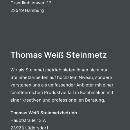
Grandkuhlenweg 17
22549 Hamburg
Thomas Weiß Steinmetz
Wir als Steinmetzbetrieb bieten Ihnen nicht nur
Steinmetzarbeiten auf höchstem Niveau, sondern
verstehen uns als umfassender Anbieter mit einer
facettenreichen Produktvielfalt in Kombination mit
einer kreativen und professionellen Beratung.
Thomas Weiß Steinmetzbetrieb
Hauptstraße 13 A
23923 Lüdersdorf