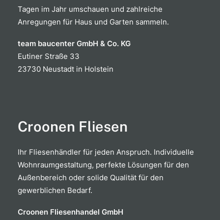
Tagen im Jahr umschauen und zahlreiche
Anregungen für Haus und Garten sammeln.
team baucenter GmbH & Co. KG
Eutiner Straße 33
23730 Neustadt in Holstein
Croonen Fliesen
Ihr Fliesenhändler für jeden Anspruch. Individuelle
Wohnraumgestaltung, perfekte Lösungen für den
Außenbereich oder solide Qualität für den
gewerblichen Bedarf.
Croonen Fliesenhandel GmbH