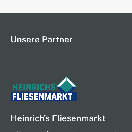
Unsere Partner
Heinrich's Fliesenmarkt