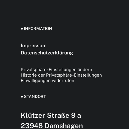
● INFORMATION
Impressum
Datenschutzerklärung
Privatsphäre-Einstellungen ändern
Historie der Privatsphäre-Einstellungen
Einwilligungen widerrufen
● STANDORT
Klützer Straße 9 a
23948 Damshagen