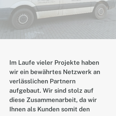
Im Laufe vieler Projekte haben
wir ein bewährtes Netzwerk an
verlässlichen Partnern
aufgebaut. Wir sind stolz auf
diese Zusammenarbeit, da wir
Ihnen als Kunden somit den