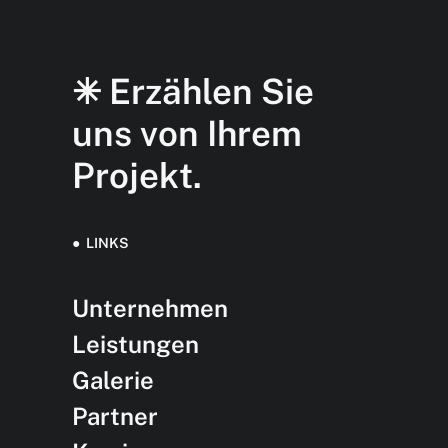
✳︎ Erzählen Sie
uns von Ihrem
Projekt.
● LINKS
Unternehmen
Leistungen
Galerie
Partner