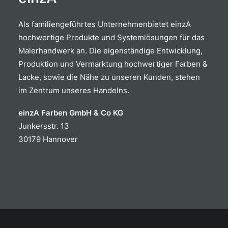
Als familiengeführtes Unternehmenbietet einzA
hochwertige Produkte und Systemlösungen für das
Malerhandwerk an. Die eigenständige Entwicklung,
Produktion und Vermarktung hochwertiger Farben &
Lacke, sowie die Nähe zu unseren Kunden, stehen
im Zentrum unseres Handelns.
einzA Farben GmbH & Co KG
Junkersstr. 13
30179 Hannover